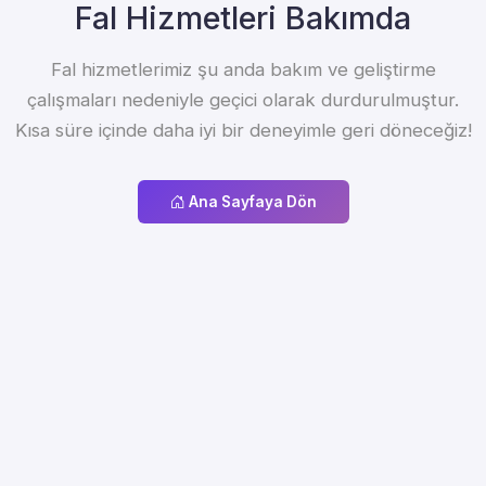
Fal Hizmetleri Bakımda
Fal hizmetlerimiz şu anda bakım ve geliştirme
çalışmaları nedeniyle geçici olarak durdurulmuştur.
Kısa süre içinde daha iyi bir deneyimle geri döneceğiz!
Ana Sayfaya Dön