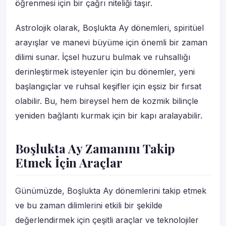
öğrenmesi için bir çağrı niteliği taşır.
Astrolojik olarak, Boşlukta Ay dönemleri, spiritüel
arayışlar ve manevi büyüme için önemli bir zaman
dilimi sunar. İçsel huzuru bulmak ve ruhsallığı
derinleştirmek isteyenler için bu dönemler, yeni
başlangıçlar ve ruhsal keşifler için eşsiz bir fırsat
olabilir. Bu, hem bireysel hem de kozmik bilinçle
yeniden bağlantı kurmak için bir kapı aralayabilir.
Boşlukta Ay Zamanını Takip
Etmek İçin Araçlar
Günümüzde, Boşlukta Ay dönemlerini takip etmek
ve bu zaman dilimlerini etkili bir şekilde
değerlendirmek için çeşitli araçlar ve teknolojiler