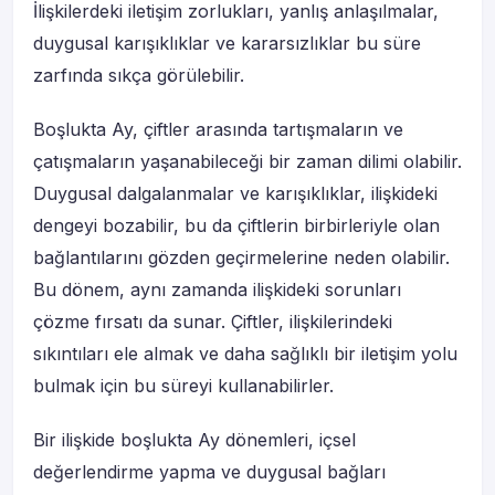
İlişkilerdeki iletişim zorlukları, yanlış anlaşılmalar,
duygusal karışıklıklar ve kararsızlıklar bu süre
zarfında sıkça görülebilir.
Boşlukta Ay, çiftler arasında tartışmaların ve
çatışmaların yaşanabileceği bir zaman dilimi olabilir.
Duygusal dalgalanmalar ve karışıklıklar, ilişkideki
dengeyi bozabilir, bu da çiftlerin birbirleriyle olan
bağlantılarını gözden geçirmelerine neden olabilir.
Bu dönem, aynı zamanda ilişkideki sorunları
çözme fırsatı da sunar. Çiftler, ilişkilerindeki
sıkıntıları ele almak ve daha sağlıklı bir iletişim yolu
bulmak için bu süreyi kullanabilirler.
Bir ilişkide boşlukta Ay dönemleri, içsel
değerlendirme yapma ve duygusal bağları