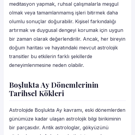
meditasyon yapmak, ruhsal çalışmalarla meşgul
olmak veya tamamlanmamış işleri bitirmek daha
olumlu sonuçlar doğurabilir. Kişisel farkındalığı
artırmak ve duygusal dengeyi korumak için uygun
bir zaman olarak değerlendirilir. Ancak, her bireyin
doğum haritası ve hayatındaki mevcut astrolojik
transitler bu etkilerin farklı şekillerde
deneyimlenmesine neden olabilir.
Boşlukta Ay Dönemlerinin
Tarihsel Kökleri
Astrolojide Boşlukta Ay kavramı, eski dönemlerden
günümüze kadar ulaşan astrolojik bilgi birikiminin
bir parçasıdır. Antik astrologlar, gökyüzünü