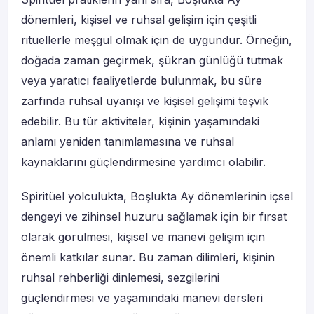
dönemleri, kişisel ve ruhsal gelişim için çeşitli
ritüellerle meşgul olmak için de uygundur. Örneğin,
doğada zaman geçirmek, şükran günlüğü tutmak
veya yaratıcı faaliyetlerde bulunmak, bu süre
zarfında ruhsal uyanışı ve kişisel gelişimi teşvik
edebilir. Bu tür aktiviteler, kişinin yaşamındaki
anlamı yeniden tanımlamasına ve ruhsal
kaynaklarını güçlendirmesine yardımcı olabilir.
Spiritüel yolculukta, Boşlukta Ay dönemlerinin içsel
dengeyi ve zihinsel huzuru sağlamak için bir fırsat
olarak görülmesi, kişisel ve manevi gelişim için
önemli katkılar sunar. Bu zaman dilimleri, kişinin
ruhsal rehberliği dinlemesi, sezgilerini
güçlendirmesi ve yaşamındaki manevi dersleri