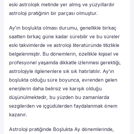
eski astrolojik metinde yer almış ve yüzyıllardır
astroloji pratiğinin bir parçası olmuştur.
Ay’ın boşlukta olması durumu, genellikle birkaç
saatten birkaç güne kadar sürebilir ve bu süreler
eski takvimlerde ve astroloji literatüründe titizlikle
belgelenmiştir. Bu dönemlerin, özellikle kişisel ve
profesyonel yaşamda dikkatle izlenmesi gerektiği,
astrolojiyle ilgilenenlere sık sık hatırlatılır. Ay’ın
boşlukta olduğu süre boyunca, evrenden gelen
enerjilerin daha belirsiz ve karışık olduğu
düşünülmektedir, bu yüzden bu zamanlarda
sezgilerden ve içgüdülerden faydalanmak önem
kazanır.
Astroloji pratiğinde Boşlukta Ay dönemlerinde,