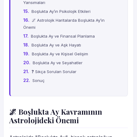
Yansımaları
Boşlukta Ay’ın Psikolojik Etkileri
🌌 Astrolojik Haritalarda Boşlukta Ay’ın
Önemi
Boşlukta Ay ve Finansal Planlama
Boşlukta Ay ve Aşk Hayatı
Boşlukta Ay ve Kişisel Gelişim
Boşlukta Ay ve Seyahatler
❓ Sıkça Sorulan Sorular
Sonuç
🌌 Boşlukta Ay Kavramının
Astrolojideki Önemi