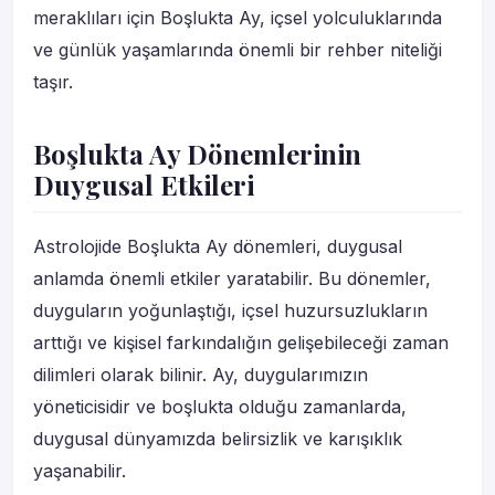
meraklıları için Boşlukta Ay, içsel yolculuklarında
ve günlük yaşamlarında önemli bir rehber niteliği
taşır.
Boşlukta Ay Dönemlerinin
Duygusal Etkileri
Astrolojide Boşlukta Ay dönemleri, duygusal
anlamda önemli etkiler yaratabilir. Bu dönemler,
duyguların yoğunlaştığı, içsel huzursuzlukların
arttığı ve kişisel farkındalığın gelişebileceği zaman
dilimleri olarak bilinir. Ay, duygularımızın
yöneticisidir ve boşlukta olduğu zamanlarda,
duygusal dünyamızda belirsizlik ve karışıklık
yaşanabilir.