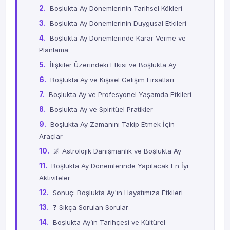
Boşlukta Ay Dönemlerinin Tarihsel Kökleri
Boşlukta Ay Dönemlerinin Duygusal Etkileri
Boşlukta Ay Dönemlerinde Karar Verme ve
Planlama
İlişkiler Üzerindeki Etkisi ve Boşlukta Ay
Boşlukta Ay ve Kişisel Gelişim Fırsatları
Boşlukta Ay ve Profesyonel Yaşamda Etkileri
Boşlukta Ay ve Spiritüel Pratikler
Boşlukta Ay Zamanını Takip Etmek İçin
Araçlar
🌌 Astrolojik Danışmanlık ve Boşlukta Ay
Boşlukta Ay Dönemlerinde Yapılacak En İyi
Aktiviteler
Sonuç: Boşlukta Ay'ın Hayatımıza Etkileri
❓ Sıkça Sorulan Sorular
Boşlukta Ay’ın Tarihçesi ve Kültürel