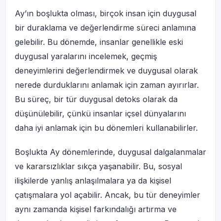
Ay’ın boşlukta olması, birçok insan için duygusal
bir duraklama ve değerlendirme süreci anlamına
gelebilir. Bu dönemde, insanlar genellikle eski
duygusal yaralarını incelemek, geçmiş
deneyimlerini değerlendirmek ve duygusal olarak
nerede durduklarını anlamak için zaman ayırırlar.
Bu süreç, bir tür duygusal detoks olarak da
düşünülebilir, çünkü insanlar içsel dünyalarını
daha iyi anlamak için bu dönemleri kullanabilirler.
Boşlukta Ay dönemlerinde, duygusal dalgalanmalar
ve kararsızlıklar sıkça yaşanabilir. Bu, sosyal
ilişkilerde yanlış anlaşılmalara ya da kişisel
çatışmalara yol açabilir. Ancak, bu tür deneyimler
aynı zamanda kişisel farkındalığı artırma ve