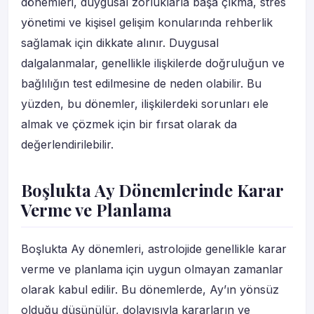
dönemleri, duygusal zorluklarla başa çıkma, stres
yönetimi ve kişisel gelişim konularında rehberlik
sağlamak için dikkate alınır. Duygusal
dalgalanmalar, genellikle ilişkilerde doğruluğun ve
bağlılığın test edilmesine de neden olabilir. Bu
yüzden, bu dönemler, ilişkilerdeki sorunları ele
almak ve çözmek için bir fırsat olarak da
değerlendirilebilir.
Boşlukta Ay Dönemlerinde Karar
Verme ve Planlama
Boşlukta Ay dönemleri, astrolojide genellikle karar
verme ve planlama için uygun olmayan zamanlar
olarak kabul edilir. Bu dönemlerde, Ay’ın yönsüz
olduğu düşünülür, dolayısıyla kararların ve