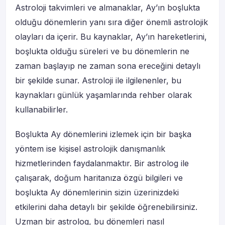
Astroloji takvimleri ve almanaklar, Ay’ın boşlukta
olduğu dönemlerin yanı sıra diğer önemli astrolojik
olayları da içerir. Bu kaynaklar, Ay’ın hareketlerini,
boşlukta olduğu süreleri ve bu dönemlerin ne
zaman başlayıp ne zaman sona ereceğini detaylı
bir şekilde sunar. Astroloji ile ilgilenenler, bu
kaynakları günlük yaşamlarında rehber olarak
kullanabilirler.
Boşlukta Ay dönemlerini izlemek için bir başka
yöntem ise kişisel astrolojik danışmanlık
hizmetlerinden faydalanmaktır. Bir astrolog ile
çalışarak, doğum haritanıza özgü bilgileri ve
boşlukta Ay dönemlerinin sizin üzerinizdeki
etkilerini daha detaylı bir şekilde öğrenebilirsiniz.
Uzman bir astrolog, bu dönemleri nasıl