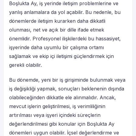
Boşlukta Ay, iş yerinde iletişim problemlerine ve
yanlış anlamalara da yol açabilir. Bu nedenle, bu
dönemlerde iletişim kurarken daha dikkatli
olunması, net ve açık bir dille ifade etmek
önemlidir. Profesyonel ilişkilerdeki bu hassasiyet,
işyerinde daha uyumlu bir çalışma ortamı
sağlamak ve ekip içi iletişimi güçlendirmek için
gerekli olabilir.
Bu dönemde, yeni bir iş girişiminde bulunmak veya
iş değişikliği yapmak, sonuçları beklenenin dışında
olabileceğinden dikkatle ele alınmalıdır. Ancak,
mevcut işlerin geliştirilmesi, iş verimliliğinin
artırılması veya işyeri içindeki süreçlerin
değerlendirilmesi gibi konular için Boşlukta Ay
dönemleri uygun olabilir. İçsel değerlendirme ve