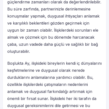
güçlendirme zamanları olarak da değerlendirilebilir.
Bu süre zarfında, partnerinizle derinlemesine
konuşmalar yapmak, duygusal ihtiyaçları anlamak
ve karşılıklı beklentileri gözden geçirmek için
uygun bir zaman olabilir. İlişkilerdeki sorunları ele
almak ve çözmek için bu dönemde harcanacak
çaba, uzun vadede daha güçlü ve sağlıklı bir bağ
oluşturabilir.
Boşlukta Ay, ilişkideki bireylerin kendi iç dünyalarını
keşfetmelerine ve duygusal olarak nerede
durduklarını anlamalarına yardımcı olabilir. Bu,
özellikle ilişkilerdeki çatışmaların nedenlerini
anlamak ve duygusal farkındalığı artırmak için
önemli bir fırsat sunar. İlişkideki her iki tarafın da
duygusal gereksinimlerini dile getirmesi ve bu