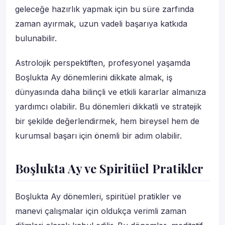
geleceğe hazırlık yapmak için bu süre zarfında
zaman ayırmak, uzun vadeli başarıya katkıda
bulunabilir.
Astrolojik perspektiften, profesyonel yaşamda
Boşlukta Ay dönemlerini dikkate almak, iş
dünyasında daha bilinçli ve etkili kararlar almanıza
yardımcı olabilir. Bu dönemleri dikkatli ve stratejik
bir şekilde değerlendirmek, hem bireysel hem de
kurumsal başarı için önemli bir adım olabilir.
Boşlukta Ay ve Spiritüel Pratikler
Boşlukta Ay dönemleri, spiritüel pratikler ve
manevi çalışmalar için oldukça verimli zaman