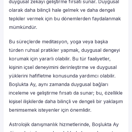
duygusal zekayı geliştirme fırsatı sunar. Duygusal
olarak daha bilinçli hale gelmek ve daha dengeli
tepkiler vermek için bu dönemlerden faydalanmak
mümkündür.
Bu süreçlerde meditasyon, yoga veya başka
türden ruhsal pratikler yapmak, duygusal dengeyi
korumak için yararlı olabilir. Bu tür faaliyetler,
kişinin içsel deneyimini derinleştirme ve duygusal
yüklerini hafifletme konusunda yardımcı olabilir.
Boşlukta Ay, aynı zamanda duygusal bağları
inceleme ve geliştirme fırsatı da sunar; bu, özellikle
kişisel ilişkilerde daha bilinçli ve dengeli bir yaklaşım
benimsemek isteyenler için önemlidir.
Astrolojik danışmanlık hizmetlerinde, Boşlukta Ay