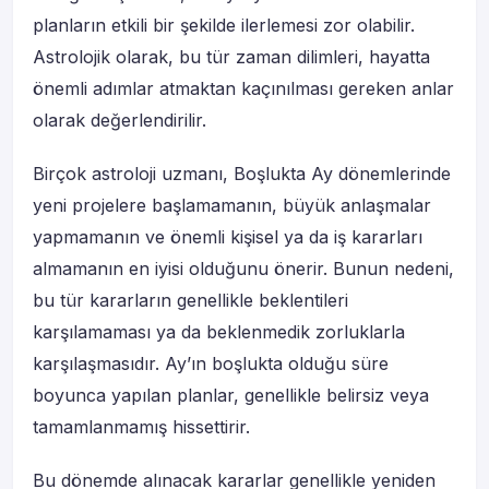
planların etkili bir şekilde ilerlemesi zor olabilir.
Astrolojik olarak, bu tür zaman dilimleri, hayatta
önemli adımlar atmaktan kaçınılması gereken anlar
olarak değerlendirilir.
Birçok astroloji uzmanı, Boşlukta Ay dönemlerinde
yeni projelere başlamamanın, büyük anlaşmalar
yapmamanın ve önemli kişisel ya da iş kararları
almamanın en iyisi olduğunu önerir. Bunun nedeni,
bu tür kararların genellikle beklentileri
karşılamaması ya da beklenmedik zorluklarla
karşılaşmasıdır. Ay’ın boşlukta olduğu süre
boyunca yapılan planlar, genellikle belirsiz veya
tamamlanmamış hissettirir.
Bu dönemde alınacak kararlar genellikle yeniden