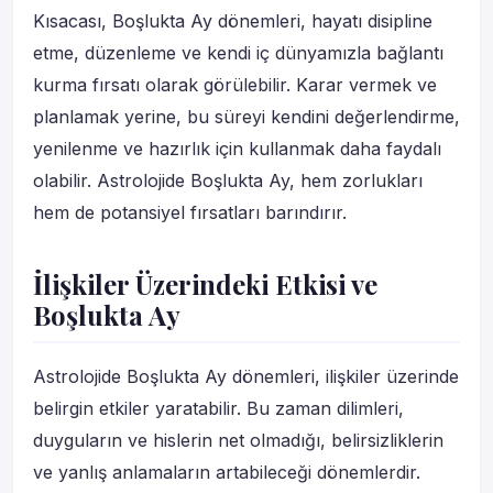
Kısacası, Boşlukta Ay dönemleri, hayatı disipline
etme, düzenleme ve kendi iç dünyamızla bağlantı
kurma fırsatı olarak görülebilir. Karar vermek ve
planlamak yerine, bu süreyi kendini değerlendirme,
yenilenme ve hazırlık için kullanmak daha faydalı
olabilir. Astrolojide Boşlukta Ay, hem zorlukları
hem de potansiyel fırsatları barındırır.
İlişkiler Üzerindeki Etkisi ve
Boşlukta Ay
Astrolojide Boşlukta Ay dönemleri, ilişkiler üzerinde
belirgin etkiler yaratabilir. Bu zaman dilimleri,
duyguların ve hislerin net olmadığı, belirsizliklerin
ve yanlış anlamaların artabileceği dönemlerdir.