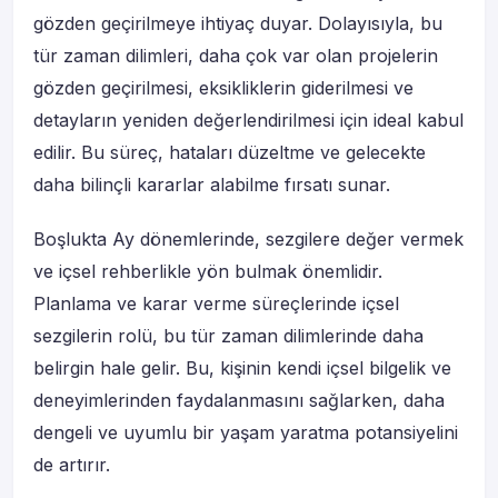
gözden geçirilmeye ihtiyaç duyar. Dolayısıyla, bu
tür zaman dilimleri, daha çok var olan projelerin
gözden geçirilmesi, eksikliklerin giderilmesi ve
detayların yeniden değerlendirilmesi için ideal kabul
edilir. Bu süreç, hataları düzeltme ve gelecekte
daha bilinçli kararlar alabilme fırsatı sunar.
Boşlukta Ay dönemlerinde, sezgilere değer vermek
ve içsel rehberlikle yön bulmak önemlidir.
Planlama ve karar verme süreçlerinde içsel
sezgilerin rolü, bu tür zaman dilimlerinde daha
belirgin hale gelir. Bu, kişinin kendi içsel bilgelik ve
deneyimlerinden faydalanmasını sağlarken, daha
dengeli ve uyumlu bir yaşam yaratma potansiyelini
de artırır.