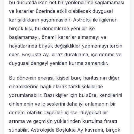
bu durumda iken net bir yönlendirme sağlamaması
ve kararlar üzerinde etkili olabilecek duygusal
karışıklıkların yaşanmasıdır. Astroloji ile ilgilenen
birçok kişi, bu dönemlerde yeni bir işe
başlamamayı, önemli kararlar almamayı ve
hayatlarında büyük değişiklikler yapmamayı tercih
eder. Boşlukta Ay, biraz duraklama, içe dönme ve
duygusal dengeyi yeniden kurma zamanıdır.
Bu dönemin enerjisi, kişisel burç haritasının diğer
dinamiklerine bağlı olarak farklı şekillerde
yorumlanabilir. Bazı kişiler için bu süre, kendilerini
dinlemenin ve iç seslerini daha iyi anlamanın bir
dönemi olabilir. Diğerleri içinse, duygusal bir
arınma ve geçmişin yüklerinden kurtulma fırsatı
sunabilir. Astrolojide Boşlukta Ay kavramı, birçok