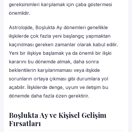
gereksinimleri karşılamak için çaba göstermesi
önemlidir.
Astrolojide, Boşlukta Ay dönemleri genellikle
ilişkilerde çok fazla yeni başlangıç yapmaktan
kaçınılması gereken zamanlar olarak kabul edilir.
Yeni bir ilişkiye başlamak ya da önemli bir ilişki
kararını bu dönemde almak, daha sonra
beklentilerin karşılanmaması veya ilişkide
sorunların ortaya çıkması gibi durumlara yol
açabilir. İlişkilerde denge, uyum ve iletişim bu
dönemde daha fazla özen gerektirir.
Boşlukta Ay ve Kişisel Gelişim
Fırsatları