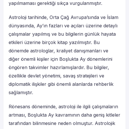
yapılmaması gerektiği sıkça vurgulanmıştır.
Astroloji tarihinde, Orta Çağ Avrupa’sında ve İslam
dünyasında, Ay’ın fazları ve açıları üzerine detaylı
çalışmalar yapılmış ve bu bilgilerin günlük hayata
etkileri üzerine birçok kitap yazılmıştır. Bu
dönemde astrologlar, kraliyet danışmanları ve
diğer önemli kişiler için Boşlukta Ay dönemlerini
öngören takvimler hazırlamışlardır. Bu bilgiler,
özellikle devlet yönetimi, savaş stratejileri ve
diplomatik ilişkiler gibi önemli alanlarda rehberlik
sağlamıştır.
Rönesans döneminde, astroloji ile ilgili çalışmaların
artması, Boşlukta Ay kavramının daha geniş kitleler
tarafından bilinmesine neden olmuştur. Astrolojik