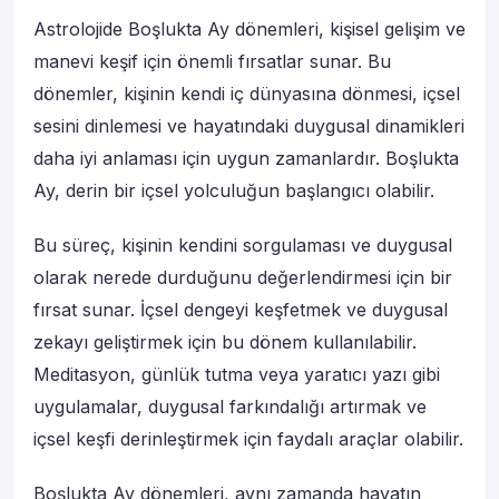
Astrolojide Boşlukta Ay dönemleri, kişisel gelişim ve
manevi keşif için önemli fırsatlar sunar. Bu
dönemler, kişinin kendi iç dünyasına dönmesi, içsel
sesini dinlemesi ve hayatındaki duygusal dinamikleri
daha iyi anlaması için uygun zamanlardır. Boşlukta
Ay, derin bir içsel yolculuğun başlangıcı olabilir.
Bu süreç, kişinin kendini sorgulaması ve duygusal
olarak nerede durduğunu değerlendirmesi için bir
fırsat sunar. İçsel dengeyi keşfetmek ve duygusal
zekayı geliştirmek için bu dönem kullanılabilir.
Meditasyon, günlük tutma veya yaratıcı yazı gibi
uygulamalar, duygusal farkındalığı artırmak ve
içsel keşfi derinleştirmek için faydalı araçlar olabilir.
Boşlukta Ay dönemleri, aynı zamanda hayatın