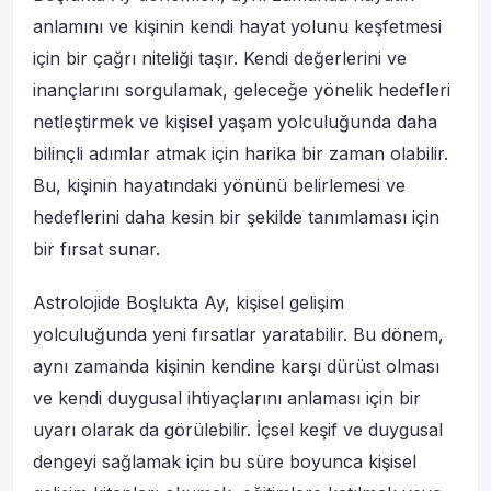
anlamını ve kişinin kendi hayat yolunu keşfetmesi
için bir çağrı niteliği taşır. Kendi değerlerini ve
inançlarını sorgulamak, geleceğe yönelik hedefleri
netleştirmek ve kişisel yaşam yolculuğunda daha
bilinçli adımlar atmak için harika bir zaman olabilir.
Bu, kişinin hayatındaki yönünü belirlemesi ve
hedeflerini daha kesin bir şekilde tanımlaması için
bir fırsat sunar.
Astrolojide Boşlukta Ay, kişisel gelişim
yolculuğunda yeni fırsatlar yaratabilir. Bu dönem,
aynı zamanda kişinin kendine karşı dürüst olması
ve kendi duygusal ihtiyaçlarını anlaması için bir
uyarı olarak da görülebilir. İçsel keşif ve duygusal
dengeyi sağlamak için bu süre boyunca kişisel