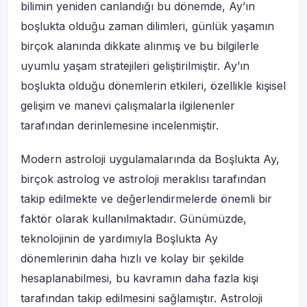
bilimin yeniden canlandığı bu dönemde, Ay’ın
boşlukta olduğu zaman dilimleri, günlük yaşamın
birçok alanında dikkate alınmış ve bu bilgilerle
uyumlu yaşam stratejileri geliştirilmiştir. Ay’ın
boşlukta olduğu dönemlerin etkileri, özellikle kişisel
gelişim ve manevi çalışmalarla ilgilenenler
tarafından derinlemesine incelenmiştir.
Modern astroloji uygulamalarında da Boşlukta Ay,
birçok astrolog ve astroloji meraklısı tarafından
takip edilmekte ve değerlendirmelerde önemli bir
faktör olarak kullanılmaktadır. Günümüzde,
teknolojinin de yardımıyla Boşlukta Ay
dönemlerinin daha hızlı ve kolay bir şekilde
hesaplanabilmesi, bu kavramın daha fazla kişi
tarafından takip edilmesini sağlamıştır. Astroloji