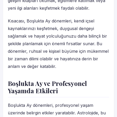
gelişim kitapları okumak, eğitimlere katılmak veya
yeni ilgi alanları keşfetmek faydalı olabilir.
Kısacası, Boşlukta Ay dönemleri, kendi içsel
kaynaklarınızı keşfetmek, duygusal dengeyi
sağlamak ve hayat yolculuğunuzu daha bilinçli bir
şekilde planlamak için önemli fırsatlar sunar. Bu
dönemler, ruhsal ve kişisel büyüme için mükemmel
bir zaman dilimi olabilir ve hayatınıza derin bir
anlam ve değer katabilir.
Boşlukta Ay ve Profesyonel
Yaşamda Etkileri
Boşlukta Ay dönemleri, profesyonel yaşam
üzerinde belirgin etkiler yaratabilir. Astrolojide, bu