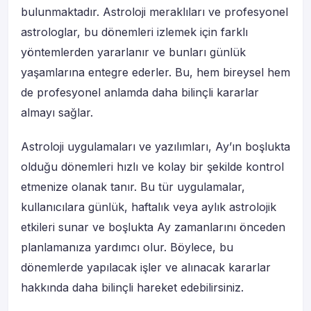
bulunmaktadır. Astroloji meraklıları ve profesyonel
astrologlar, bu dönemleri izlemek için farklı
yöntemlerden yararlanır ve bunları günlük
yaşamlarına entegre ederler. Bu, hem bireysel hem
de profesyonel anlamda daha bilinçli kararlar
almayı sağlar.
Astroloji uygulamaları ve yazılımları, Ay’ın boşlukta
olduğu dönemleri hızlı ve kolay bir şekilde kontrol
etmenize olanak tanır. Bu tür uygulamalar,
kullanıcılara günlük, haftalık veya aylık astrolojik
etkileri sunar ve boşlukta Ay zamanlarını önceden
planlamanıza yardımcı olur. Böylece, bu
dönemlerde yapılacak işler ve alınacak kararlar
hakkında daha bilinçli hareket edebilirsiniz.