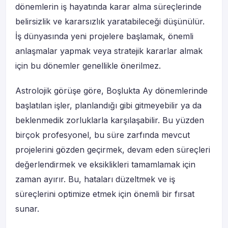
dönemlerin iş hayatında karar alma süreçlerinde
belirsizlik ve kararsızlık yaratabileceği düşünülür.
İş dünyasında yeni projelere başlamak, önemli
anlaşmalar yapmak veya stratejik kararlar almak
için bu dönemler genellikle önerilmez.
Astrolojik görüşe göre, Boşlukta Ay dönemlerinde
başlatılan işler, planlandığı gibi gitmeyebilir ya da
beklenmedik zorluklarla karşılaşabilir. Bu yüzden
birçok profesyonel, bu süre zarfında mevcut
projelerini gözden geçirmek, devam eden süreçleri
değerlendirmek ve eksiklikleri tamamlamak için
zaman ayırır. Bu, hataları düzeltmek ve iş
süreçlerini optimize etmek için önemli bir fırsat
sunar.