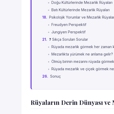
Doğu Kültürlerinde Mezarlık Rüyaları
Batı Kültürlerinde Mezarlık Rüyaları
Psikolojik Yorumlar ve Mezarlık Rüyalar
Freudyen Perspektif
Jungiyen Perspektif
❓ Sıkça Sorulan Sorular
Rüyada mezarlık görmek her zaman k
Mezarlıkta yürümek ne anlama gelir?
Ölmüş birinin mezarını rüyada görmek
Rüyada mezarlık ve çiçek görmek ne
Sonuç
Rüyaların Derin Dünyası ve 