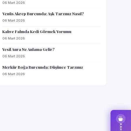
06 Mart 2026
Venüs Akrep Burcunda: Aşk Tarzınız Nasıl?
06 Mart 2026
Kahve Falında Kedi Görmek Yorumu
06 Mart 2026
Yesil Aura Ne Anlama Gelir?
06 Mart 2026
Merkür Boğa Burcunda: Düşünce Tarzınız
06 Mart 2026