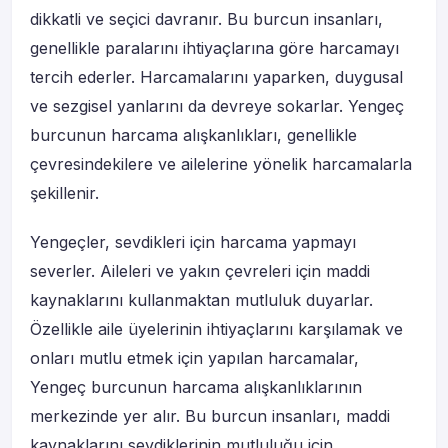
dikkatli ve seçici davranır. Bu burcun insanları,
genellikle paralarını ihtiyaçlarına göre harcamayı
tercih ederler. Harcamalarını yaparken, duygusal
ve sezgisel yanlarını da devreye sokarlar. Yengeç
burcunun harcama alışkanlıkları, genellikle
çevresindekilere ve ailelerine yönelik harcamalarla
şekillenir.
Yengeçler, sevdikleri için harcama yapmayı
severler. Aileleri ve yakın çevreleri için maddi
kaynaklarını kullanmaktan mutluluk duyarlar.
Özellikle aile üyelerinin ihtiyaçlarını karşılamak ve
onları mutlu etmek için yapılan harcamalar,
Yengeç burcunun harcama alışkanlıklarının
merkezinde yer alır. Bu burcun insanları, maddi
kaynaklarını sevdiklerinin mutluluğu için