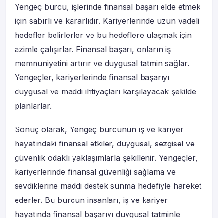
Yengeç burcu, işlerinde finansal başarı elde etmek
için sabırlı ve kararlıdır. Kariyerlerinde uzun vadeli
hedefler belirlerler ve bu hedeflere ulaşmak için
azimle çalışırlar. Finansal başarı, onların iş
memnuniyetini artırır ve duygusal tatmin sağlar.
Yengeçler, kariyerlerinde finansal başarıyı
duygusal ve maddi ihtiyaçları karşılayacak şekilde
planlarlar.
Sonuç olarak, Yengeç burcunun iş ve kariyer
hayatındaki finansal etkiler, duygusal, sezgisel ve
güvenlik odaklı yaklaşımlarla şekillenir. Yengeçler,
kariyerlerinde finansal güvenliği sağlama ve
sevdiklerine maddi destek sunma hedefiyle hareket
ederler. Bu burcun insanları, iş ve kariyer
hayatında finansal başarıyı duygusal tatminle