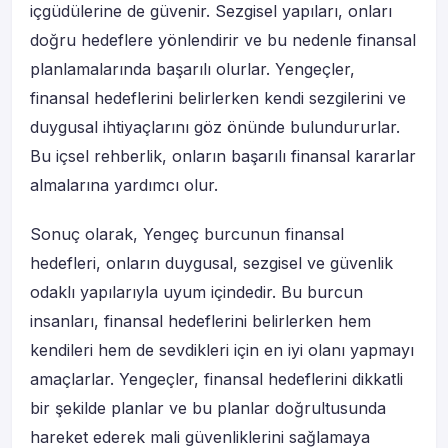
içgüdülerine de güvenir. Sezgisel yapıları, onları
doğru hedeflere yönlendirir ve bu nedenle finansal
planlamalarında başarılı olurlar. Yengeçler,
finansal hedeflerini belirlerken kendi sezgilerini ve
duygusal ihtiyaçlarını göz önünde bulundururlar.
Bu içsel rehberlik, onların başarılı finansal kararlar
almalarına yardımcı olur.
Sonuç olarak, Yengeç burcunun finansal
hedefleri, onların duygusal, sezgisel ve güvenlik
odaklı yapılarıyla uyum içindedir. Bu burcun
insanları, finansal hedeflerini belirlerken hem
kendileri hem de sevdikleri için en iyi olanı yapmayı
amaçlarlar. Yengeçler, finansal hedeflerini dikkatli
bir şekilde planlar ve bu planlar doğrultusunda
hareket ederek mali güvenliklerini sağlamaya