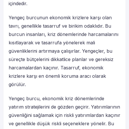
içindedir.
Yengeç burcunun ekonomik krizlere karşı olan
tavrı, genellikle tasarruf ve birikim odaklıdır. Bu
burcun insanları, kriz dönemlerinde harcamalarını
kısıtlayarak ve tasarrufa yönelerek mali
güvenliklerini artırmaya çalışırlar. Yengeçler, bu
süreçte bütçelerini dikkatlice planlar ve gereksiz
harcamalardan kaçınır. Tasarruf, ekonomik
krizlere karşı en önemli koruma aracı olarak
görülür.
Yengeç burcu, ekonomik kriz dönemlerinde
yatırım stratejilerini de gözden geçirir. Yatırımlarının
güvenliğini sağlamak için riskli yatırımlardan kaçınır
ve genellikle düşük riskli seçeneklere yönelir. Bu