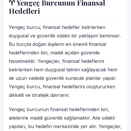
♈ Yengeç Burcunun Finansal
Hedefleri
Yengeç burcu, finansal hedefler belirlerken
duygusal ve güvenlik odaklı bir yaklaşım benimser.
Bu burçta doğan kişilerin en önemli finansal
hedeflerinden biri, maddi açıdan güvende
hissetmektir. Yengeçler, finansal hedeflerini
belirlerken hem duygusal tatmin sağlayacak hem
de uzun vadede güvenlik sunacak planlar yapar.
Yengeç burcu, finansal hedeflerini oluştururken
dikkatli ve stratejik davranır.
Yengeç burcunun finansal hedeflerinden biri,
ailelerine maddi güvenlik sağlamaktır. Aile odaklı
yapıları, bu hedefin merkezinde yer alır. Yengeçler,