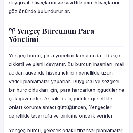
duygusal ihtiyaçlarını ve sevdiklerinin ihtiyaçlarını
göz önünde bulundururlar.
♈ Yengeç Burcunun Para
Yönetimi
Yengeç burcu, para yönetimi konusunda oldukça
dikkatli ve planlı davranır. Bu burcun insanları, mali
açıdan güvende hissetmek için genellikle uzun
vadeli planlamalar yaparlar. Duygusal ve sezgisel
bir burç oldukları için, para harcarken içgüdülerine
çok güvenirler. Ancak, bu içgüdüler genellikle
onları koruma amacı güttüğünden, Yengeçler
genellikle tasarrufa ve birikime öncelik verirler.
Yengeç burcu, gelecek odaklı finansal planlamalar