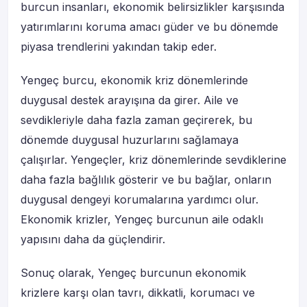
burcun insanları, ekonomik belirsizlikler karşısında
yatırımlarını koruma amacı güder ve bu dönemde
piyasa trendlerini yakından takip eder.
Yengeç burcu, ekonomik kriz dönemlerinde
duygusal destek arayışına da girer. Aile ve
sevdikleriyle daha fazla zaman geçirerek, bu
dönemde duygusal huzurlarını sağlamaya
çalışırlar. Yengeçler, kriz dönemlerinde sevdiklerine
daha fazla bağlılık gösterir ve bu bağlar, onların
duygusal dengeyi korumalarına yardımcı olur.
Ekonomik krizler, Yengeç burcunun aile odaklı
yapısını daha da güçlendirir.
Sonuç olarak, Yengeç burcunun ekonomik
krizlere karşı olan tavrı, dikkatli, korumacı ve