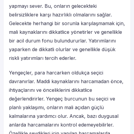
yapmayı sever. Bu, onların gelecekteki
belirsizliklere karşı hazırlıklı olmalarını sağlar.
Gelecekte herhangi bir sorunla karşılaşmamak için,
mali kaynaklarını dikkatlice yönetirler ve genellikle
bir acil durum fonu bulundururlar. Yatırımlarını
yaparken de dikkatli olurlar ve genellikle düşük
riskli yatırımları tercih ederler.
Yengeçler, para harcarken oldukça seçici
davranırlar. Maddi kaynaklarını harcamadan önce,
ihtiyaçlarını ve önceliklerini dikkatlice
değerlendirirler. Yengeç burcunun bu seçici ve
planlı yaklaşımı, onların mali açıdan güçlü
kalmalarına yardımcı olur. Ancak, bazı duygusal
anlarda harcamalarını kontrol edemeyebilirler.
Özellikle sevdikleri için yapılan harcamalarda