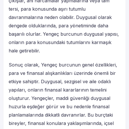
çıkışlar, ani harcamalar yapmalarına veya tam
tersi, para konusunda aşırı tutumlu
davranmalarına neden olabilir. Duygusal olarak
dengede olduklarında, para yönetiminde daha
başarılı olurlar. Yengeç burcunun duygusal yapısı,
onların para konusundaki tutumlarını karmaşık
hale getirebilir.
Sonuç olarak, Yengeç burcunun genel özellikleri,
para ve finansal alışkanlıkları üzerinde önemli bir
etkiye sahiptir. Duygusal, sezgisel ve aile odaklı
yapıları, onların finansal kararlarının temelini
oluşturur. Yengeçler, maddi güvenliği duygusal
huzurla eşdeğer görür ve bu nedenle finansal
planlamalarında dikkatli davranırlar. Bu burçtaki
bireyler, finansal konulara yaklaşımlarında, içsel