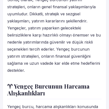
stratejileri, onların genel finansal yaklaşımlarıyla
uyumludur. Dikkatli, stratejik ve sezgisel
yaklaşımları, yatırım kararlarını şekillendirir.
Yengeçler, yatırım yaparken gelecekteki
belirsizliklere karşı hazırlıklı olmayı önemser ve bu
nedenle yatırımlarında güvenilir ve düşük riskli
seçenekleri tercih ederler. Yengeç burcunun
yatırım stratejileri, onların finansal güvenliğini
sağlama ve uzun vadede kar elde etme hedeflerini
destekler.
♈ Yengeç Burcunun Harcama
Alışkanlıkları
Yengeç burcu, harcama alışkanlıkları konusunda