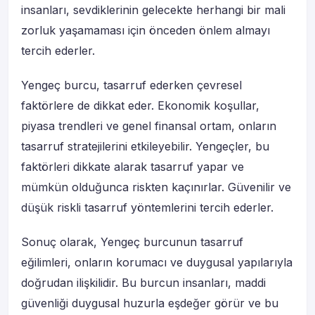
insanları, sevdiklerinin gelecekte herhangi bir mali
zorluk yaşamaması için önceden önlem almayı
tercih ederler.
Yengeç burcu, tasarruf ederken çevresel
faktörlere de dikkat eder. Ekonomik koşullar,
piyasa trendleri ve genel finansal ortam, onların
tasarruf stratejilerini etkileyebilir. Yengeçler, bu
faktörleri dikkate alarak tasarruf yapar ve
mümkün olduğunca riskten kaçınırlar. Güvenilir ve
düşük riskli tasarruf yöntemlerini tercih ederler.
Sonuç olarak, Yengeç burcunun tasarruf
eğilimleri, onların korumacı ve duygusal yapılarıyla
doğrudan ilişkilidir. Bu burcun insanları, maddi
güvenliği duygusal huzurla eşdeğer görür ve bu