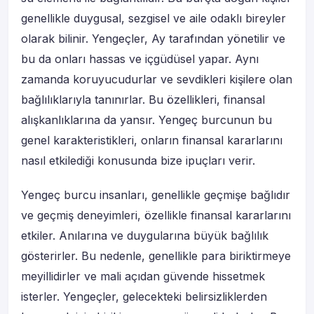
genellikle duygusal, sezgisel ve aile odaklı bireyler
olarak bilinir. Yengeçler, Ay tarafından yönetilir ve
bu da onları hassas ve içgüdüsel yapar. Aynı
zamanda koruyucudurlar ve sevdikleri kişilere olan
bağlılıklarıyla tanınırlar. Bu özellikleri, finansal
alışkanlıklarına da yansır. Yengeç burcunun bu
genel karakteristikleri, onların finansal kararlarını
nasıl etkilediği konusunda bize ipuçları verir.
Yengeç burcu insanları, genellikle geçmişe bağlıdır
ve geçmiş deneyimleri, özellikle finansal kararlarını
etkiler. Anılarına ve duygularına büyük bağlılık
gösterirler. Bu nedenle, genellikle para biriktirmeye
meyillidirler ve mali açıdan güvende hissetmek
isterler. Yengeçler, gelecekteki belirsizliklerden