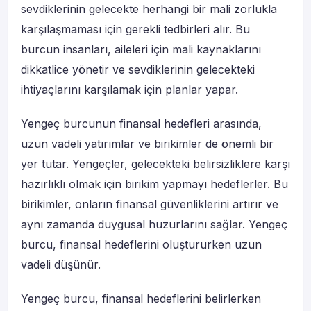
sevdiklerinin gelecekte herhangi bir mali zorlukla
karşılaşmaması için gerekli tedbirleri alır. Bu
burcun insanları, aileleri için mali kaynaklarını
dikkatlice yönetir ve sevdiklerinin gelecekteki
ihtiyaçlarını karşılamak için planlar yapar.
Yengeç burcunun finansal hedefleri arasında,
uzun vadeli yatırımlar ve birikimler de önemli bir
yer tutar. Yengeçler, gelecekteki belirsizliklere karşı
hazırlıklı olmak için birikim yapmayı hedeflerler. Bu
birikimler, onların finansal güvenliklerini artırır ve
aynı zamanda duygusal huzurlarını sağlar. Yengeç
burcu, finansal hedeflerini oluştururken uzun
vadeli düşünür.
Yengeç burcu, finansal hedeflerini belirlerken