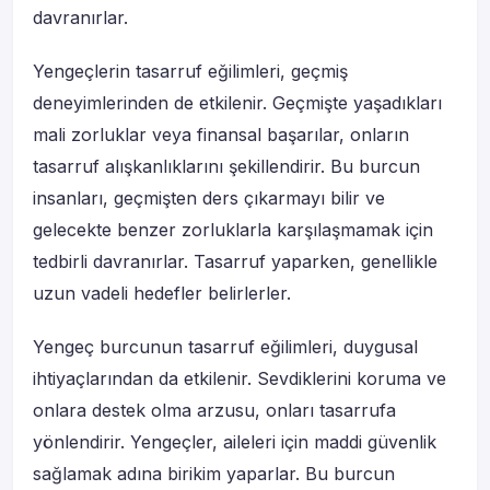
davranırlar.
Yengeçlerin tasarruf eğilimleri, geçmiş
deneyimlerinden de etkilenir. Geçmişte yaşadıkları
mali zorluklar veya finansal başarılar, onların
tasarruf alışkanlıklarını şekillendirir. Bu burcun
insanları, geçmişten ders çıkarmayı bilir ve
gelecekte benzer zorluklarla karşılaşmamak için
tedbirli davranırlar. Tasarruf yaparken, genellikle
uzun vadeli hedefler belirlerler.
Yengeç burcunun tasarruf eğilimleri, duygusal
ihtiyaçlarından da etkilenir. Sevdiklerini koruma ve
onlara destek olma arzusu, onları tasarrufa
yönlendirir. Yengeçler, aileleri için maddi güvenlik
sağlamak adına birikim yaparlar. Bu burcun