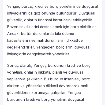
Yengeç burcu, kredi ve borç yönetiminde duygusal
ihtiyaçlarını da göz önünde bulundurur. Duygusal
güvenlik, onların finansal kararlarını etkileyebilir.
Bazen sevdiklerini desteklemek için borç alabilirler.
Ancak, bu tür durumlarda bile ödeme
kapasitelerini ve mali durumlarını dikkatlice
değerlendirirler. Yengeçler, borçlarını duygusal
ihtiyaçlarla dengeleyerek yönetirler.
Sonuç olarak, Yengeç burcunun kredi ve borç
yönetimi, onların dikkatli, planlı ve duygusal
yapılarıyla şekillenir. Bu burcun insanları, borç
alırken ve yönetirken dikkatli davranarak mali
güvenliklerini korumaya çalışırlar. Yengeç
burcunun kredi ve borç yönetimi, duygusal