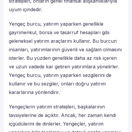
stratejileri, onların genel finansal alışkanlıklarıyla
uyum içindedir.
Yengeç burcu, yatırım yaparken genellikle
gayrimenkul, borsa ve tasarruf hesapları gibi
geleneksel yatırım araçlarını kullanır. Bu burcun
insanları, yatırımlarının güvenli ve sağlam olmasını
isterler. Bu yüzden genellikle daha az risk içeren
ve uzun vadede kar getiren yatırımlara yönelirler.
Yengeç burcu, yatırım yaparken sezgilerini de
kullanır ve bu sezgiler, onları doğru yatırım
kararlarına yönlendirir.
Yengeçlerin yatırım stratejileri, başkalarının
tavsiyelerine de açıktır. Ancak, her zaman kendi
içgüdülerini de dinlerler. Yengeçler, yatırım