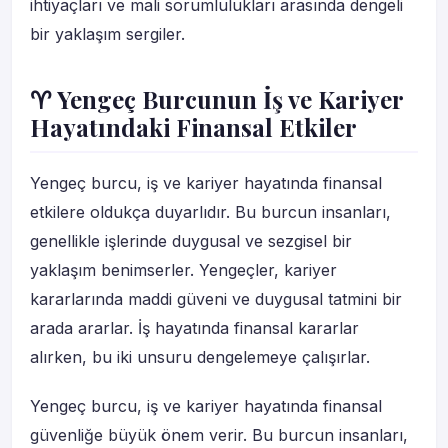
ihtiyaçları ve mali sorumlulukları arasında dengeli
bir yaklaşım sergiler.
♈ Yengeç Burcunun İş ve Kariyer
Hayatındaki Finansal Etkiler
Yengeç burcu, iş ve kariyer hayatında finansal
etkilere oldukça duyarlıdır. Bu burcun insanları,
genellikle işlerinde duygusal ve sezgisel bir
yaklaşım benimserler. Yengeçler, kariyer
kararlarında maddi güveni ve duygusal tatmini bir
arada ararlar. İş hayatında finansal kararlar
alırken, bu iki unsuru dengelemeye çalışırlar.
Yengeç burcu, iş ve kariyer hayatında finansal
güvenliğe büyük önem verir. Bu burcun insanları,