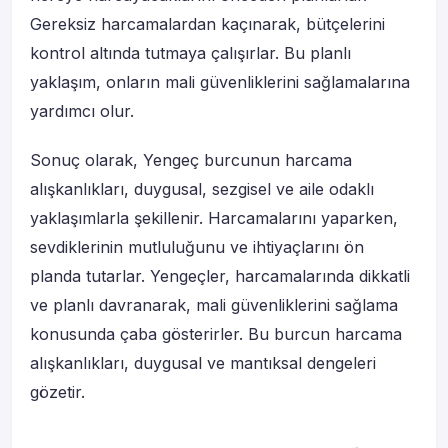
Gereksiz harcamalardan kaçınarak, bütçelerini
kontrol altında tutmaya çalışırlar. Bu planlı
yaklaşım, onların mali güvenliklerini sağlamalarına
yardımcı olur.
Sonuç olarak, Yengeç burcunun harcama
alışkanlıkları, duygusal, sezgisel ve aile odaklı
yaklaşımlarla şekillenir. Harcamalarını yaparken,
sevdiklerinin mutluluğunu ve ihtiyaçlarını ön
planda tutarlar. Yengeçler, harcamalarında dikkatli
ve planlı davranarak, mali güvenliklerini sağlama
konusunda çaba gösterirler. Bu burcun harcama
alışkanlıkları, duygusal ve mantıksal dengeleri
gözetir.