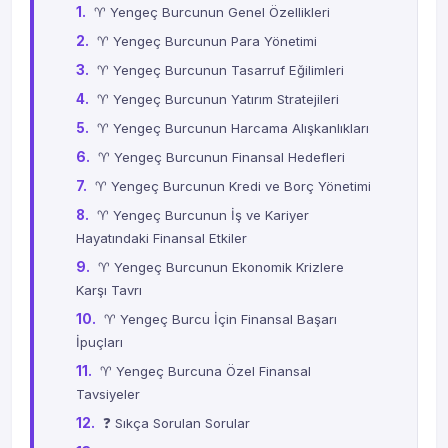
♈ Yengeç Burcunun Genel Özellikleri
♈ Yengeç Burcunun Para Yönetimi
♈ Yengeç Burcunun Tasarruf Eğilimleri
♈ Yengeç Burcunun Yatırım Stratejileri
♈ Yengeç Burcunun Harcama Alışkanlıkları
♈ Yengeç Burcunun Finansal Hedefleri
♈ Yengeç Burcunun Kredi ve Borç Yönetimi
♈ Yengeç Burcunun İş ve Kariyer
Hayatındaki Finansal Etkiler
♈ Yengeç Burcunun Ekonomik Krizlere
Karşı Tavrı
♈ Yengeç Burcu İçin Finansal Başarı
İpuçları
♈ Yengeç Burcuna Özel Finansal
Tavsiyeler
❓ Sıkça Sorulan Sorular