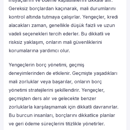
ihtiyaçlarını ve ödeme kapasitelerini dikkate alır.
Gereksiz borçlardan kaçınarak, mali durumlarını
kontrol altında tutmaya çalışırlar. Yengeçler, kredi
alacakları zaman, genellikle düşük faizli ve uzun
vadeli seçenekleri tercih ederler. Bu dikkatli ve
risksiz yaklaşım, onların mali güvenliklerini
korumalarına yardımcı olur.
Yengeçlerin borç yönetimi, geçmiş
deneyimlerinden de etkilenir. Geçmişte yaşadıkları
mali zorluklar veya başarılar, onların borç
yönetimi stratejilerini şekillendirir. Yengeçler,
geçmişten ders alır ve gelecekte benzer
zorluklarla karşılaşmamak için dikkatli davranırlar.
Bu burcun insanları, borçlarını dikkatlice planlar
ve geri ödeme süreçlerini titizlikle yönetirler.