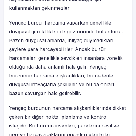
kullanmaktan çekinmezler.
Yengeç burcu, harcama yaparken genellikle
duygusal gereklilikleri de göz önünde bulundurur.
Bazen duygusal anlarda, ihtiyaç duymadıkları
şeylere para harcayabilirler. Ancak bu tür
harcamalar, genellikle sevdikleri insanlara yönelik
olduğunda daha anlamlı hale gelir. Yengeç
burcunun harcama alışkanlıkları, bu nedenle
duygusal ihtiyaçlarla şekillenir ve bu da onları
bazen savurgan hale getirebilir.
Yengeç burcunun harcama alışkanlıklarında dikkat
çeken bir diğer nokta, planlama ve kontrol
isteğidir. Bu burcun insanları, paralarını nasıl ve
nereye harcayacaklarını önceden planlarlar.