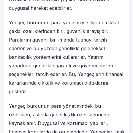
duygusal hareket edebilirler.
Yengeç burcunun para yönetimiyle ilgili en dikkat
çekici özelliklerinden biri, güvenlik arayışıdır.
Paralarını güvenli bir limanda tutmayı tercih
ederler ve bu yüzden genellikle geleneksel
bankacılık yöntemlerini kullanırlar. Yatırım
yaparken, genellikle garanti ve güvence veren
seçenekleri tercih ederler. Bu, Yengeçlerin finansal
kararlarında dikkatli ve korumacı olduklarını
gösterir.
Yengeç burcunun para yönetimindeki bu
özellikleri, aslında genel kişilik özelliklerinden
kaynaklanır. Duygusal ve korumacı yapıları,
finansal konularda da ön plandadır. Yengeçler, mali