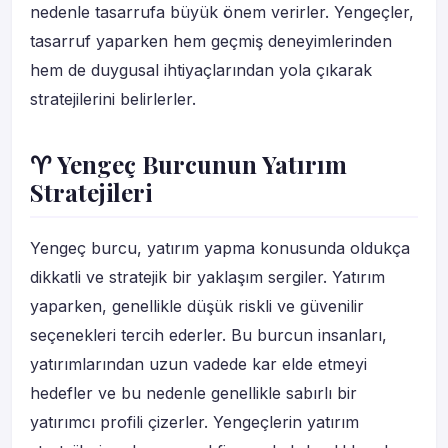
nedenle tasarrufa büyük önem verirler. Yengeçler,
tasarruf yaparken hem geçmiş deneyimlerinden
hem de duygusal ihtiyaçlarından yola çıkarak
stratejilerini belirlerler.
♈ Yengeç Burcunun Yatırım
Stratejileri
Yengeç burcu, yatırım yapma konusunda oldukça
dikkatli ve stratejik bir yaklaşım sergiler. Yatırım
yaparken, genellikle düşük riskli ve güvenilir
seçenekleri tercih ederler. Bu burcun insanları,
yatırımlarından uzun vadede kar elde etmeyi
hedefler ve bu nedenle genellikle sabırlı bir
yatırımcı profili çizerler. Yengeçlerin yatırım