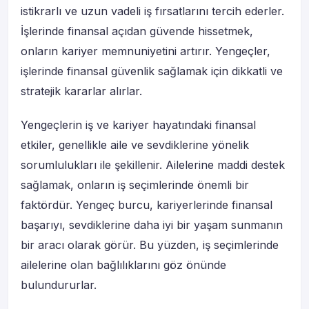
istikrarlı ve uzun vadeli iş fırsatlarını tercih ederler.
İşlerinde finansal açıdan güvende hissetmek,
onların kariyer memnuniyetini artırır. Yengeçler,
işlerinde finansal güvenlik sağlamak için dikkatli ve
stratejik kararlar alırlar.
Yengeçlerin iş ve kariyer hayatındaki finansal
etkiler, genellikle aile ve sevdiklerine yönelik
sorumlulukları ile şekillenir. Ailelerine maddi destek
sağlamak, onların iş seçimlerinde önemli bir
faktördür. Yengeç burcu, kariyerlerinde finansal
başarıyı, sevdiklerine daha iyi bir yaşam sunmanın
bir aracı olarak görür. Bu yüzden, iş seçimlerinde
ailelerine olan bağlılıklarını göz önünde
bulundururlar.