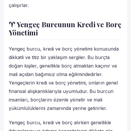
çalışırlar.
♈ Yengeç Burcunun Kredi ve Borç
Yönetimi
Yengeç burcu, kredi ve borç yönetimi konusunda
dikkatli ve titiz bir yaklaşım sergiler. Bu burçta
doğan kişiler, genellikle borç almaktan kaçınır ve
mali açıdan bağımsız olma eğilimindedirler.
Yengeçlerin kredi ve borç yönetimi, onların genel
finansal alışkanlıklarıyla uyumludur. Bu burcun
insanları, borçlarını özenle yönetir ve mali
yükümlülüklerini zamanında yerine getirirler.
Yengeç burcu, kredi ve borç alırken genellikle