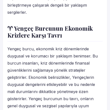
birleştirmeye çalışarak dengeli bir yaklaşım
sergilerler.
♈ Yengeç Burcunun Ekonomik
Krizlere Karşı Tavrı
Yengeç burcu, ekonomik kriz dönemlerinde
duygusal ve korumacı bir yaklaşım benimser. Bu
burcun insanları, kriz dönemlerinde finansal
güvenliklerini sağlamaya yönelik stratejiler
geliştirirler. Ekonomik belirsizlikler, Yengeçlerin
duygusal dengelerini etkileyebilir ve bu nedenle
mali durumlarını dikkatlice yönetmeye özen
gösterirler. Yengeç burcunun bu tavrı, onların
genel duygusal ve sezgisel yapılarıyla uyum