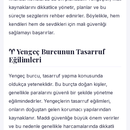
kaynaklarını dikkatlice yönetir, planlar ve bu
süreçte sezgilerini rehber edinirler. Böylelikle, hem
kendileri hem de sevdikleri için mali güvenliği
sağlamayı başarırlar.
♈ Yengeç Burcunun Tasarruf
Eğilimleri
Yengeç burcu, tasarruf yapma konusunda
oldukça yeteneklidir. Bu burçta doğan kişiler,
genellikle paralarını güvenli bir şekilde yönetme
eğilimindedirler. Yengeçlerin tasarruf eğilimleri,
onların doğuştan gelen korumacı yapılarından
kaynaklanır. Maddi güvenliğe büyük önem verirler
ve bu nedenle genellikle harcamalarında dikkatli