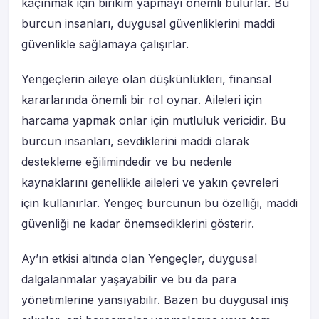
kaçınmak için birikim yapmayı önemli bulurlar. Bu
burcun insanları, duygusal güvenliklerini maddi
güvenlikle sağlamaya çalışırlar.
Yengeçlerin aileye olan düşkünlükleri, finansal
kararlarında önemli bir rol oynar. Aileleri için
harcama yapmak onlar için mutluluk vericidir. Bu
burcun insanları, sevdiklerini maddi olarak
destekleme eğilimindedir ve bu nedenle
kaynaklarını genellikle aileleri ve yakın çevreleri
için kullanırlar. Yengeç burcunun bu özelliği, maddi
güvenliği ne kadar önemsediklerini gösterir.
Ay’ın etkisi altında olan Yengeçler, duygusal
dalgalanmalar yaşayabilir ve bu da para
yönetimlerine yansıyabilir. Bazen bu duygusal iniş